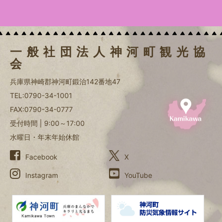
一般社団法人神河町観光協
会
兵庫県神崎郡神河町鍛治142番地47
TEL:
0790-34-1001
FAX:0790-34-0777
受付時間 | 9:00～17:00
水曜日・年末年始休館
Facebook
X
Instagram
YouTube