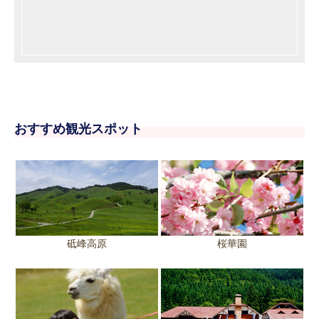
おすすめ観光スポット
砥峰高原
桜華園