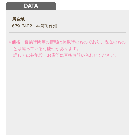
DATA
所在地
679-2402 神河町作畑
※価格・営業時間等の情報は掲載時のものであり、現在のもの
とは違っている可能性があります。
詳しくは各施設・お店等に直接お問い合わせください。